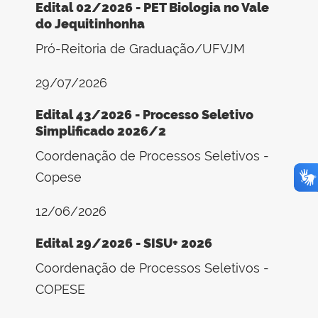
Edital 02/2026 - PET Biologia no Vale
do Jequitinhonha
Pró-Reitoria de Graduação/UFVJM
29/07/2026
Edital 43/2026 - Processo Seletivo
Simplificado 2026/2
Coordenação de Processos Seletivos -
Copese
12/06/2026
Edital 29/2026 - SISU+ 2026
Coordenação de Processos Seletivos -
COPESE