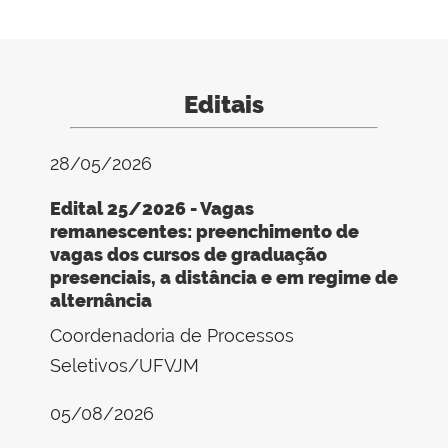
Editais
28/05/2026
Edital 25/2026 - Vagas
remanescentes: preenchimento de
vagas dos cursos de graduação
presenciais, a distância e em regime de
alternância
Coordenadoria de Processos
Seletivos/UFVJM
05/08/2026