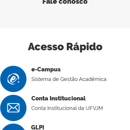
Fale conosco
Acesso Rápido
e-Campus
Sistema de Gestão Acadêmica
Conta Institucional
Conta Institucional da UFVJM
GLPI