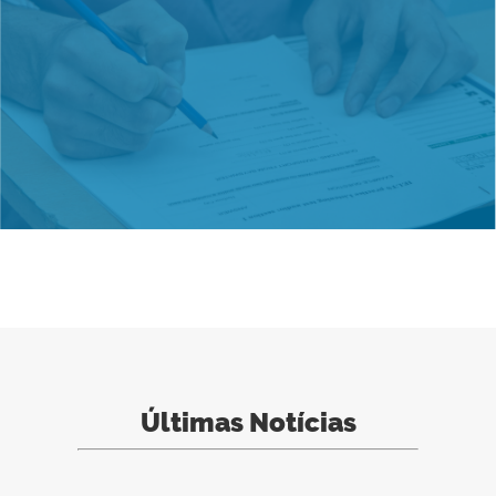
Últimas Notícias