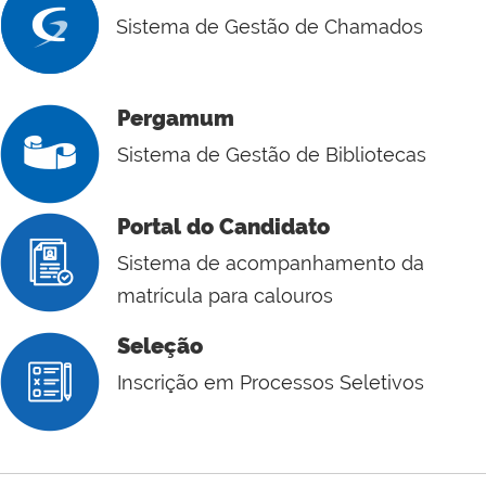
Sistema de Gestão de Chamados
Pergamum
Sistema de Gestão de Bibliotecas
Portal do Candidato
Sistema de acompanhamento da
matrícula para calouros
Seleção
Inscrição em Processos Seletivos