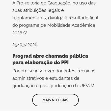
A Pró-reitoria de Graduação, no uso das
suas atribuições legais e
regulamentares, divulga o resultado final
do programa de Mobilidade Acadêmica
2026/2
25/03/2026
Prograd abre chamada pública
para elaboração do PPI
Podem se inscrever docentes, técnicos
administrativos e estudantes de
graduação e pós-graduação da UFVJM
MAIS NOTÍCIAS