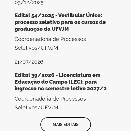
03/12/2025
Edital 54/2025 - Vestibular Único:
processo seletivo para os cursos de
graduação da UFVJM
Coordenadoria de Processos
Seletivos/UFVJM
21/07/2026
Edital 39/2026 - Licenciatura em
Educação do Campo (LEC): para
ingresso no semestre letivo 2027/2
Coordenadoria de Processos
Seletivos/UFVJM
MAIS EDITAIS