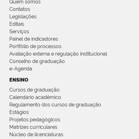
Quem somos
Contatos
Legislações
Editais
Serviços
Painel de indicadores
Portfólio de processos
Avaliação externa e regulação institucional
Conselho de graduação
e-Agenda
ENSINO
Cursos de graduação
Calendário acadêmico
Regulamento dos cursos de graduação
Estágios
Projetos pedagógicos
Matrizes curriculares
Núcleo de licenciaturas