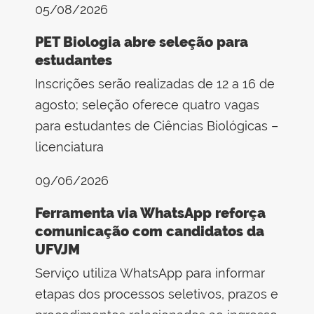
05/08/2026
PET Biologia abre seleção para
estudantes
Inscrições serão realizadas de 12 a 16 de
agosto; seleção oferece quatro vagas
para estudantes de Ciências Biológicas –
licenciatura
09/06/2026
Ferramenta via WhatsApp reforça
comunicação com candidatos da
UFVJM
Serviço utiliza WhatsApp para informar
etapas dos processos seletivos, prazos e