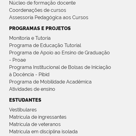
Núcleo de formação docente
Coordenações de cursos
Assessoria Pedagógica aos Cursos
PROGRAMAS E PROJETOS
Monitoria e Tutoria
Programa de Educação Tutorial
Programa de Apoio ao Ensino de Graduação
- Proae
Programa Institucional de Bolsas de Iniciação
à Docência - Pibid
Programa de Mobilidade Acadêmica
Atividades de ensino
ESTUDANTES
Vestibulares
Matrícula de ingressantes
Matrícula de veteranos
Matrícula em disciplina isolada