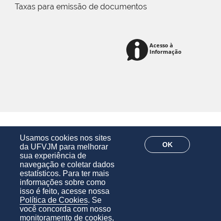
Taxas para emissão de documentos
Usamos cookies nos sites
OK
da UFVJM para melhorar
sua experiência de
navegação e coletar dados
estatísticos. Para ter mais
informações sobre como
isso é feito, acesse nossa
Política de Cookies
. Se
você concorda com nosso
monitoramento de cookies,