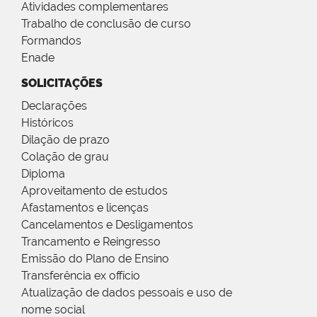
Atividades complementares
Trabalho de conclusão de curso
Formandos
Enade
SOLICITAÇÕES
Declarações
Históricos
Dilação de prazo
Colação de grau
Diploma
Aproveitamento de estudos
Afastamentos e licenças
Cancelamentos e Desligamentos
Trancamento e Reingresso
Emissão do Plano de Ensino
Transferência ex offício
Atualização de dados pessoais e uso de
nome social