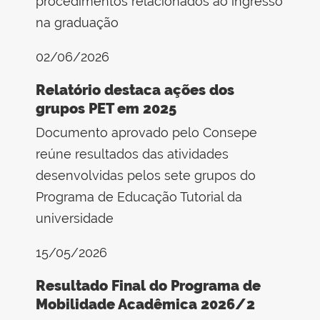
procedimentos relacionados ao ingresso
na graduação
02/06/2026
Relatório destaca ações dos
grupos PET em 2025
Documento aprovado pelo Consepe
reúne resultados das atividades
desenvolvidas pelos sete grupos do
Programa de Educação Tutorial da
universidade
15/05/2026
Resultado Final do Programa de
Mobilidade Acadêmica 2026/2