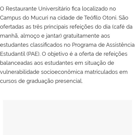
O Restaurante Universitário fica localizado no
Campus do Mucuri na cidade de Teófilo Otoni. São
ofertadas as três principais refeições do dia (café da
manhã, almoço e jantar) gratuitamente aos
estudantes classificados no Programa de Assistência
Estudantil (PAE). O objetivo é a oferta de refeições
balanceadas aos estudantes em situação de
vulnerabilidade socioeconômica matriculados em
cursos de graduação presencial.