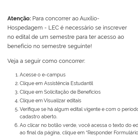
Atenção:
Para concorrer ao Auxílio-
Hospedagem - LEC é necessário se inscrever
no edital de um semestre para ter acesso ao
benefício no semestre seguinte!
Veja a seguir como concorrer:
Acesse o e-campus
Clique em Assistência Estudantil
Clique em Solicitação de Benefícios
Clique em Visualizar editais
Verifique se há algum edital vigente e com o períod
cadastro aberto.
Ao clicar no botão verde, você acessa o texto do edi
ao final da página, clique em “Responder Formulário