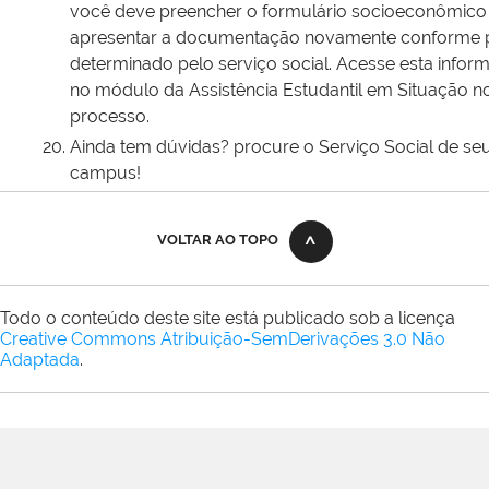
você deve preencher o formulário socioeconômico
apresentar a documentação novamente conforme 
determinado pelo serviço social. Acesse esta infor
no módulo da Assistência Estudantil em Situação n
processo.
Ainda tem dúvidas? procure o Serviço Social de se
campus!
VOLTAR AO TOPO
Todo o conteúdo deste site está publicado sob a licença
Creative Commons Atribuição-SemDerivações 3.0 Não
Adaptada
.