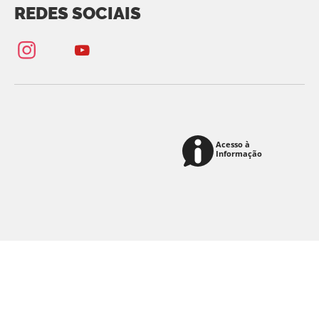
REDES SOCIAIS