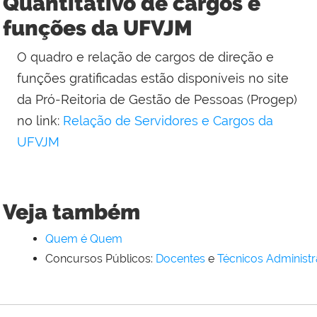
Quantitativo de cargos e
funções da UFVJM
O quadro e relação de cargos de direção e
funções gratificadas estão disponíveis no site
da Pró-Reitoria de Gestão de Pessoas (Progep)
no link:
Relação de Servidores e Cargos da
UFVJM
Veja também
Quem é Quem
Concursos Públicos:
Docentes
e
Técnicos Administr