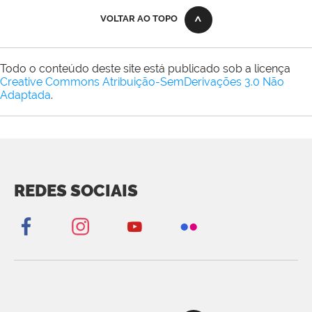
VOLTAR AO TOPO
Todo o conteúdo deste site está publicado sob a licença
Creative Commons Atribuição-SemDerivações 3.0 Não
Adaptada
.
REDES SOCIAIS