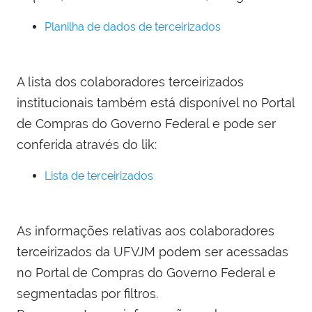
Planilha de dados de terceirizados
A lista dos colaboradores terceirizados
institucionais também está disponível no Portal
de Compras do Governo Federal e pode ser
conferida através do lik:
Lista de terceirizados
As informações relativas aos colaboradores
terceirizados da UFVJM podem ser acessadas
no Portal de Compras do Governo Federal e
segmentadas por filtros.