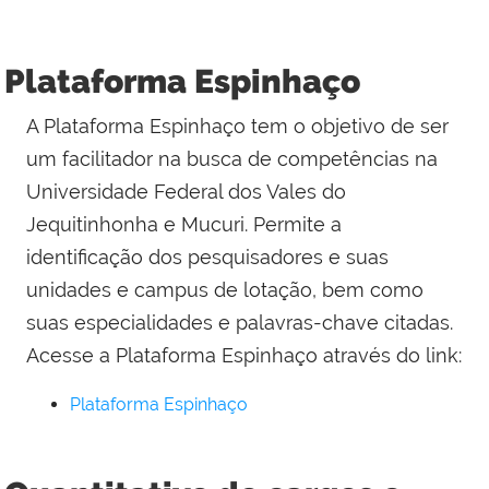
Plataforma Espinhaço
A Plataforma Espinhaço tem o objetivo de ser
um facilitador na busca de competências na
Universidade Federal dos Vales do
Jequitinhonha e Mucuri. Permite a
identificação dos pesquisadores e suas
unidades e campus de lotação, bem como
suas especialidades e palavras-chave citadas.
Acesse a Plataforma Espinhaço através do link:
Plataforma Espinhaço