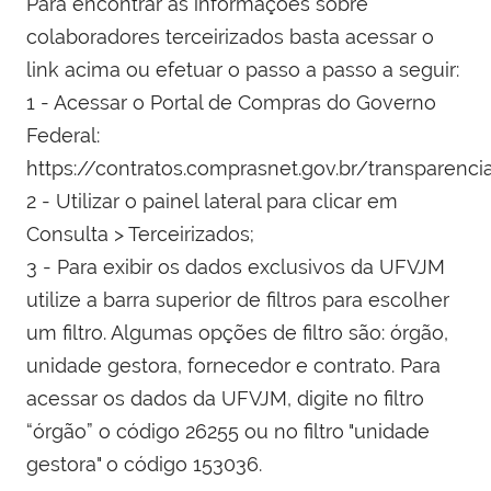
Para encontrar as informações sobre
colaboradores terceirizados basta acessar o
link acima ou efetuar o passo a passo a seguir:
1 - Acessar o Portal de Compras do Governo
Federal:
https://contratos.comprasnet.gov.br/transparenci
2 - Utilizar o painel lateral para clicar em
Consulta > Terceirizados;
3 - Para exibir os dados exclusivos da UFVJM
utilize a barra superior de filtros para escolher
um filtro. Algumas opções de filtro são: órgão,
unidade gestora, fornecedor e contrato. Para
acessar os dados da UFVJM, digite no filtro
“órgão” o código 26255 ou no filtro "unidade
gestora" o código 153036.