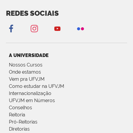
REDES SOCIAIS
A UNIVERSIDADE
Nossos Cursos
Onde estamos
Vem pra UFVJM
Como estudar na UFVJM
Internacionalização
UFVJM em Números
Conselhos
Reitoria
Pró-Reitorias
Diretorias