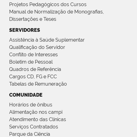
Projetos Pedagógicos dos Cursos
Manual de Normalização de Monografias,
Dissertações e Teses
SERVIDORES
Assistência à Saúde Suplementar
Qualificação do Servidor
Conflito de Interesses
Boletim de Pessoal
Quadros de Referência
Cargos CD, FG e FCC
Tabelas de Remuneração
COMUNIDADE
Horários de ônibus
Alimentação nos campi
Atendimento das Clínicas
Serviços Contratados
Parque da Ciência