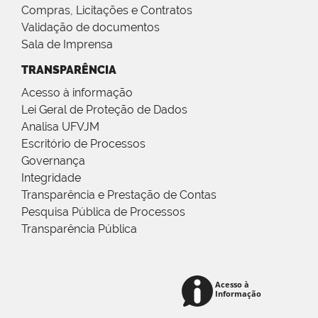
Compras, Licitações e Contratos
Validação de documentos
Sala de Imprensa
TRANSPARÊNCIA
Acesso à informação
Lei Geral de Proteção de Dados
Analisa UFVJM
Escritório de Processos
Governança
Integridade
Transparência e Prestação de Contas
Pesquisa Pública de Processos
Transparência Pública