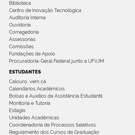
Biblioteca
Centro de Inovação Tecnológica
Auditoria Interna
Ouvidoria
Corregedoria
Assessorias
Comissões
Fundações de Apoio
Procuradoria-Geral Federal junto a UFVJM
ESTUDANTES
Calouro, vem cá
Calendários Acadêmicos
Bolsas e Auxílios da Assistência Estudantil
Monitoria e Tutoria
Estágio
Unidades Acadêmicas
Coordenadoria de Processos Seletivos
Regulamento dos Cursos de Graduação