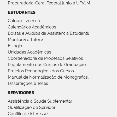
Procuradoria-Geral Federal junto a UFVJM
ESTUDANTES
Calouro, vem cá
Calendários Acadêmicos
Bolsas e Auxílios da Assistência Estudantil
Monitoria e Tutoria
Estágio
Unidades Acadêmicas
Coordenadoria de Processos Seletivos
Regulamento dos Cursos de Graduação
Projetos Pedagógicos dos Cursos
Manual de Normalização de Monografias,
Dissertações e Teses
SERVIDORES
Assistência à Saúde Suplementar
Qualificação do Servidor
Conflito de Interesses