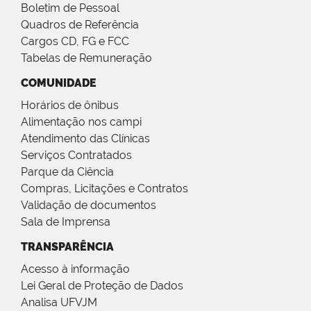
Boletim de Pessoal
Quadros de Referência
Cargos CD, FG e FCC
Tabelas de Remuneração
COMUNIDADE
Horários de ônibus
Alimentação nos campi
Atendimento das Clínicas
Serviços Contratados
Parque da Ciência
Compras, Licitações e Contratos
Validação de documentos
Sala de Imprensa
TRANSPARÊNCIA
Acesso à informação
Lei Geral de Proteção de Dados
Analisa UFVJM