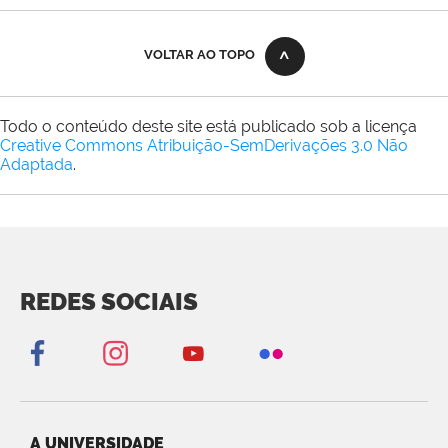
VOLTAR AO TOPO
Todo o conteúdo deste site está publicado sob a licença
Creative Commons Atribuição-SemDerivações 3.0 Não
Adaptada
.
REDES SOCIAIS
A UNIVERSIDADE