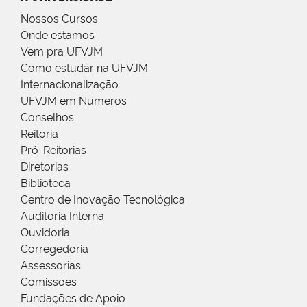
Nossos Cursos
Onde estamos
Vem pra UFVJM
Como estudar na UFVJM
Internacionalização
UFVJM em Números
Conselhos
Reitoria
Pró-Reitorias
Diretorias
Biblioteca
Centro de Inovação Tecnológica
Auditoria Interna
Ouvidoria
Corregedoria
Assessorias
Comissões
Fundações de Apoio