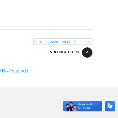
Próximo: 2026 - Período Eleitoral »
VOLTAR AO TOPO
 Não Adaptada
.