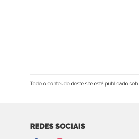
Todo o conteúdo deste site está publicado sob 
REDES SOCIAIS