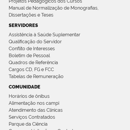
Projetos Pedagógicos dos Cursos
Manual de Normalização de Monografias,
Dissertações e Teses
SERVIDORES
Assistência à Saúde Suplementar
Qualificação do Servidor
Conflito de Interesses
Boletim de Pessoal
Quadros de Referência
Cargos CD, FG e FCC
Tabelas de Remuneração
COMUNIDADE
Horários de ônibus
Alimentação nos campi
Atendimento das Clínicas
Serviços Contratados
Parque da Ciência