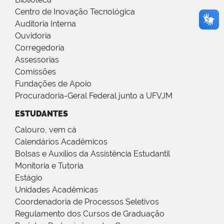
Centro de Inovação Tecnológica
Auditoria Interna
Ouvidoria
Corregedoria
Assessorias
Comissões
Fundações de Apoio
Procuradoria-Geral Federal junto a UFVJM
ESTUDANTES
Calouro, vem cá
Calendários Acadêmicos
Bolsas e Auxílios da Assistência Estudantil
Monitoria e Tutoria
Estágio
Unidades Acadêmicas
Coordenadoria de Processos Seletivos
Regulamento dos Cursos de Graduação