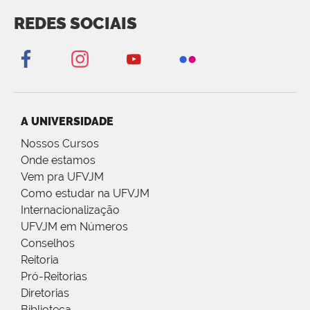
REDES SOCIAIS
A UNIVERSIDADE
Nossos Cursos
Onde estamos
Vem pra UFVJM
Como estudar na UFVJM
Internacionalização
UFVJM em Números
Conselhos
Reitoria
Pró-Reitorias
Diretorias
Biblioteca