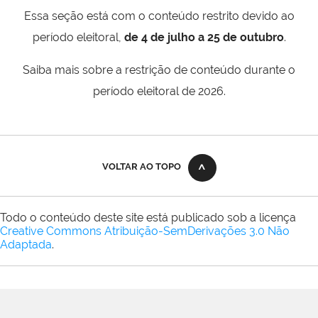
Essa seção está com o conteúdo restrito devido ao
período eleitoral,
de 4 de julho a 25 de outubro
.
Saiba mais sobre a restrição de conteúdo durante o
período eleitoral de 2026.
VOLTAR AO TOPO
Todo o conteúdo deste site está publicado sob a licença
Creative Commons Atribuição-SemDerivações 3.0 Não
Adaptada
.