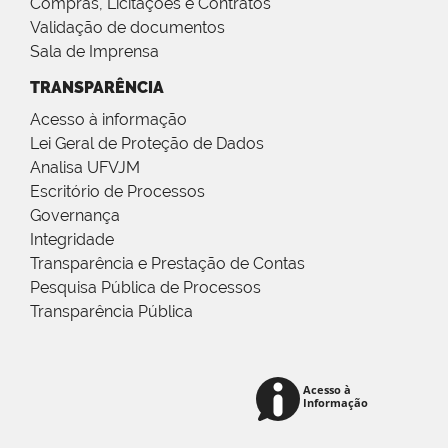
Compras, Licitações e Contratos
Validação de documentos
Sala de Imprensa
TRANSPARÊNCIA
Acesso à informação
Lei Geral de Proteção de Dados
Analisa UFVJM
Escritório de Processos
Governança
Integridade
Transparência e Prestação de Contas
Pesquisa Pública de Processos
Transparência Pública