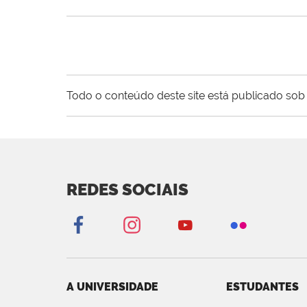
Todo o conteúdo deste site está publicado sob 
REDES SOCIAIS
A UNIVERSIDADE
ESTUDANTES