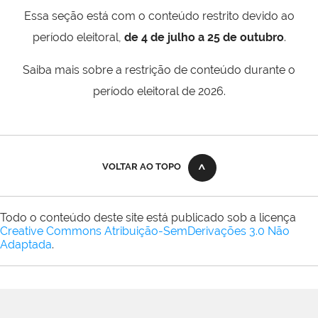
Essa seção está com o conteúdo restrito devido ao
período eleitoral,
de 4 de julho a 25 de outubro
.
Saiba mais sobre a restrição de conteúdo durante o
período eleitoral de 2026.
VOLTAR AO TOPO
Todo o conteúdo deste site está publicado sob a licença
Creative Commons Atribuição-SemDerivações 3.0 Não
Adaptada
.