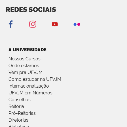
REDES SOCIAIS
A UNIVERSIDADE
Nossos Cursos
Onde estamos
Vem pra UFVJM
Como estudar na UFVJM
Internacionalização
UFVJM em Números
Conselhos
Reitoria
Pró-Reitorias
Diretorias
Biblioteca