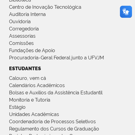
Centro de Inovação Tecnológica
Auditoria Interna
Ouvidoria
Corregedoria
Assessorias
Comissões
Fundações de Apoio
Procuradoria-Geral Federal junto a UFVJM
ESTUDANTES
Calouro, vem cá
Calendários Acadêmicos
Bolsas e Auxílios da Assistência Estudantil
Monitoria e Tutoria
Estágio
Unidades Acadêmicas
Coordenadoria de Processos Seletivos
Regulamento dos Cursos de Graduação