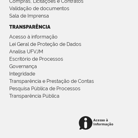
Compras, Licitações e Contratos
Validação de documentos
Sala de Imprensa
TRANSPARÊNCIA
Acesso à informação
Lei Geral de Proteção de Dados
Analisa UFVJM
Escritório de Processos
Governança
Integridade
Transparência e Prestação de Contas
Pesquisa Pública de Processos
Transparência Pública