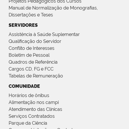
Projetos Pedagógicos dos Cursos
Manual de Normalização de Monografias,
Dissertações e Teses
SERVIDORES
Assistência à Saúde Suplementar
Qualificação do Servidor
Conflito de Interesses
Boletim de Pessoal
Quadros de Referência
Cargos CD, FG e FCC
Tabelas de Remuneração
COMUNIDADE
Horários de ônibus
Alimentação nos campi
Atendimento das Clínicas
Serviços Contratados
Parque da Ciência