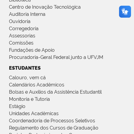
Centro de Inovação Tecnológica
Auditoria Interna
Ouvidoria
Corregedoria
Assessorias
Comissões
Fundações de Apoio
Procuradoria-Geral Federal junto a UFVJM
ESTUDANTES
Calouro, vem cá
Calendários Acadêmicos
Bolsas e Auxílios da Assistência Estudantil
Monitoria e Tutoria
Estágio
Unidades Acadêmicas
Coordenadoria de Processos Seletivos
Regulamento dos Cursos de Graduação