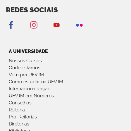
REDES SOCIAIS
A UNIVERSIDADE
Nossos Cursos
Onde estamos
Vem pra UFVJM
Como estudar na UFVJM
Internacionalização
UFVJM em Números
Conselhos
Reitoria
Pró-Reitorias
Diretorias
Biblioteca