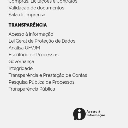
Compras, Licitações e Contratos
Validação de documentos
Sala de Imprensa
TRANSPARÊNCIA
Acesso à informação
Lei Geral de Proteção de Dados
Analisa UFVJM
Escritório de Processos
Governança
Integridade
Transparência e Prestação de Contas
Pesquisa Pública de Processos
Transparência Pública