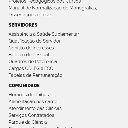
Projetos Pedagógicos dos Cursos
Manual de Normalização de Monografias,
Dissertações e Teses
SERVIDORES
Assistência à Saúde Suplementar
Qualificação do Servidor
Conflito de Interesses
Boletim de Pessoal
Quadros de Referência
Cargos CD, FG e FCC
Tabelas de Remuneração
COMUNIDADE
Horários de ônibus
Alimentação nos campi
Atendimento das Clínicas
Serviços Contratados
Parque da Ciência