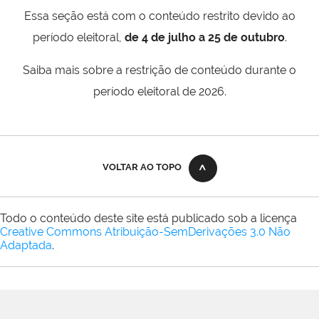
Essa seção está com o conteúdo restrito devido ao
período eleitoral,
de 4 de julho a 25 de outubro
.
Saiba mais sobre a restrição de conteúdo durante o
período eleitoral de 2026.
VOLTAR AO TOPO
Todo o conteúdo deste site está publicado sob a licença
Creative Commons Atribuição-SemDerivações 3.0 Não
Adaptada
.