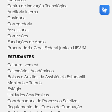
Centro de Inovação Tecnológica
Auditoria Interna
Ouvidoria
Corregedoria
Assessorias
Comissões
Fundações de Apoio
Procuradoria-Geral Federal junto a UFVJM
ESTUDANTES
Calouro, vem cá
Calendários Acadêmicos
Bolsas e Auxílios da Assistência Estudantil
Monitoria e Tutoria
Estágio
Unidades Acadêmicas
Coordenadoria de Processos Seletivos
Regulamento dos Cursos de Graduação