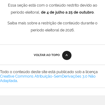
Essa seção está com o conteúdo restrito devido ao
período eleitoral,
de 4 de julho a 25 de outubro
.
Saiba mais sobre a restrição de conteúdo durante o
período eleitoral de 2026.
VOLTAR AO TOPO
Todo o conteúdo deste site está publicado sob a licença
Creative Commons Atribuição-SemDerivações 3.0 Não
Adaptada
.