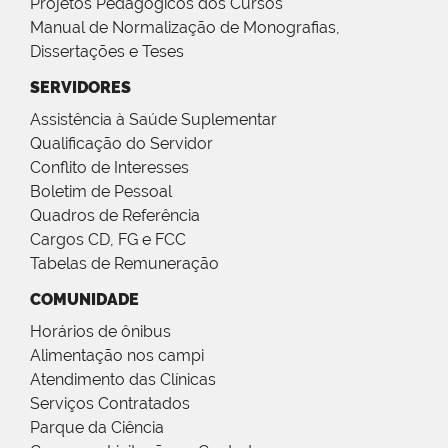
Projetos Pedagógicos dos Cursos
Manual de Normalização de Monografias,
Dissertações e Teses
SERVIDORES
Assistência à Saúde Suplementar
Qualificação do Servidor
Conflito de Interesses
Boletim de Pessoal
Quadros de Referência
Cargos CD, FG e FCC
Tabelas de Remuneração
COMUNIDADE
Horários de ônibus
Alimentação nos campi
Atendimento das Clínicas
Serviços Contratados
Parque da Ciência