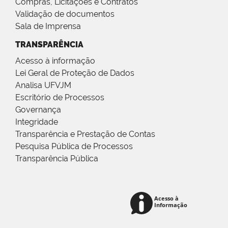
Compras, Licitações e Contratos
Validação de documentos
Sala de Imprensa
TRANSPARÊNCIA
Acesso à informação
Lei Geral de Proteção de Dados
Analisa UFVJM
Escritório de Processos
Governança
Integridade
Transparência e Prestação de Contas
Pesquisa Pública de Processos
Transparência Pública