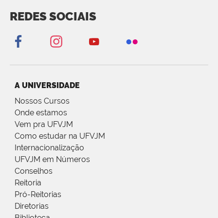
REDES SOCIAIS
A UNIVERSIDADE
Nossos Cursos
Onde estamos
Vem pra UFVJM
Como estudar na UFVJM
Internacionalização
UFVJM em Números
Conselhos
Reitoria
Pró-Reitorias
Diretorias
Biblioteca