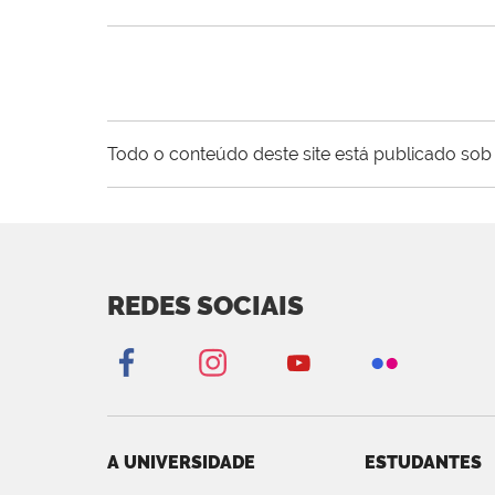
Todo o conteúdo deste site está publicado sob 
REDES SOCIAIS
A UNIVERSIDADE
ESTUDANTES