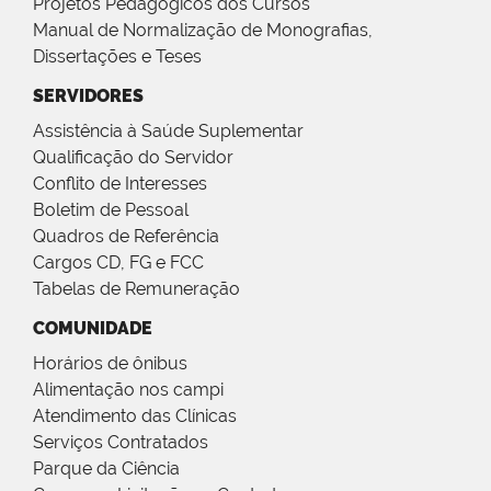
Projetos Pedagógicos dos Cursos
Manual de Normalização de Monografias,
Dissertações e Teses
SERVIDORES
Assistência à Saúde Suplementar
Qualificação do Servidor
Conflito de Interesses
Boletim de Pessoal
Quadros de Referência
Cargos CD, FG e FCC
Tabelas de Remuneração
COMUNIDADE
Horários de ônibus
Alimentação nos campi
Atendimento das Clínicas
Serviços Contratados
Parque da Ciência