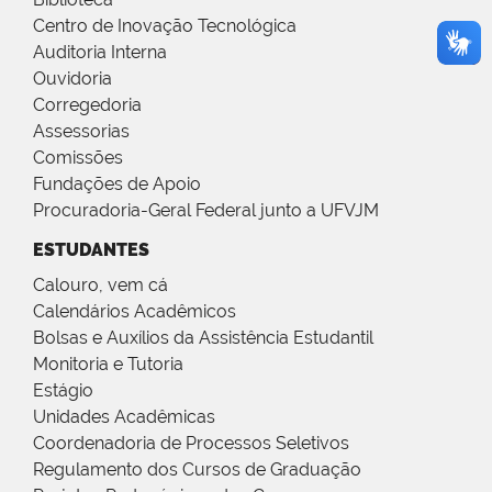
Centro de Inovação Tecnológica
Auditoria Interna
Ouvidoria
Corregedoria
Assessorias
Comissões
Fundações de Apoio
Procuradoria-Geral Federal junto a UFVJM
ESTUDANTES
Calouro, vem cá
Calendários Acadêmicos
Bolsas e Auxílios da Assistência Estudantil
Monitoria e Tutoria
Estágio
Unidades Acadêmicas
Coordenadoria de Processos Seletivos
Regulamento dos Cursos de Graduação