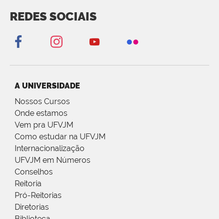
REDES SOCIAIS
A UNIVERSIDADE
Nossos Cursos
Onde estamos
Vem pra UFVJM
Como estudar na UFVJM
Internacionalização
UFVJM em Números
Conselhos
Reitoria
Pró-Reitorias
Diretorias
Biblioteca