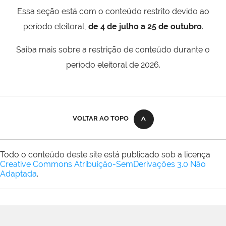
Essa seção está com o conteúdo restrito devido ao
período eleitoral,
de 4 de julho a 25 de outubro
.
Saiba mais sobre a restrição de conteúdo durante o
período eleitoral de 2026.
VOLTAR AO TOPO
Todo o conteúdo deste site está publicado sob a licença
Creative Commons Atribuição-SemDerivações 3.0 Não
Adaptada
.