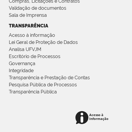
Compras, Licitações e Contratos
Validação de documentos
Sala de Imprensa
TRANSPARÊNCIA
Acesso à informação
Lei Geral de Proteção de Dados
Analisa UFVJM
Escritório de Processos
Governança
Integridade
Transparência e Prestação de Contas
Pesquisa Pública de Processos
Transparência Pública