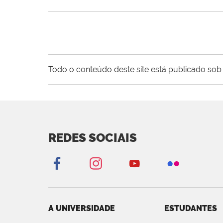
Todo o conteúdo deste site está publicado sob 
REDES SOCIAIS
A UNIVERSIDADE
ESTUDANTES