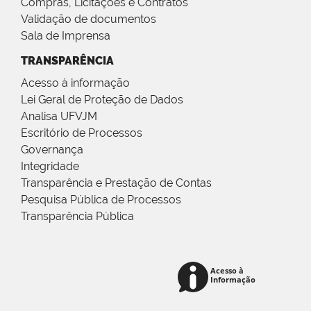
Compras, Licitações e Contratos
Validação de documentos
Sala de Imprensa
TRANSPARÊNCIA
Acesso à informação
Lei Geral de Proteção de Dados
Analisa UFVJM
Escritório de Processos
Governança
Integridade
Transparência e Prestação de Contas
Pesquisa Pública de Processos
Transparência Pública