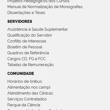
Projetos Pedagógicos dos Cursos
Manual de Normalização de Monografias,
Dissertações e Teses
SERVIDORES
Assistência à Saúde Suplementar
Qualificação do Servidor
Conflito de Interesses
Boletim de Pessoal
Quadros de Referência
Cargos CD, FG e FCC
Tabelas de Remuneração
COMUNIDADE
Horários de ônibus
Alimentação nos campi
Atendimento das Clínicas
Serviços Contratados
Parque da Ciência