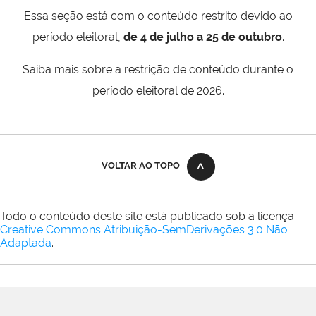
Essa seção está com o conteúdo restrito devido ao
período eleitoral,
de 4 de julho a 25 de outubro
.
Saiba mais sobre a restrição de conteúdo durante o
período eleitoral de 2026.
VOLTAR AO TOPO
Todo o conteúdo deste site está publicado sob a licença
Creative Commons Atribuição-SemDerivações 3.0 Não
Adaptada
.