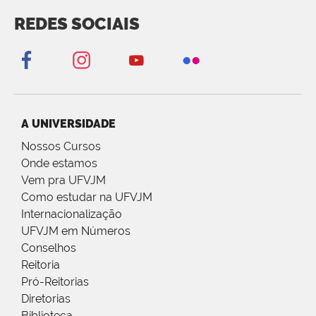
REDES SOCIAIS
A UNIVERSIDADE
Nossos Cursos
Onde estamos
Vem pra UFVJM
Como estudar na UFVJM
Internacionalização
UFVJM em Números
Conselhos
Reitoria
Pró-Reitorias
Diretorias
Biblioteca