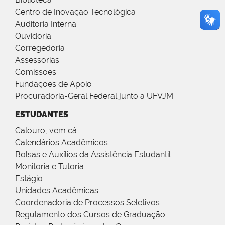
Centro de Inovação Tecnológica
Auditoria Interna
Ouvidoria
Corregedoria
Assessorias
Comissões
Fundações de Apoio
Procuradoria-Geral Federal junto a UFVJM
ESTUDANTES
Calouro, vem cá
Calendários Acadêmicos
Bolsas e Auxílios da Assistência Estudantil
Monitoria e Tutoria
Estágio
Unidades Acadêmicas
Coordenadoria de Processos Seletivos
Regulamento dos Cursos de Graduação