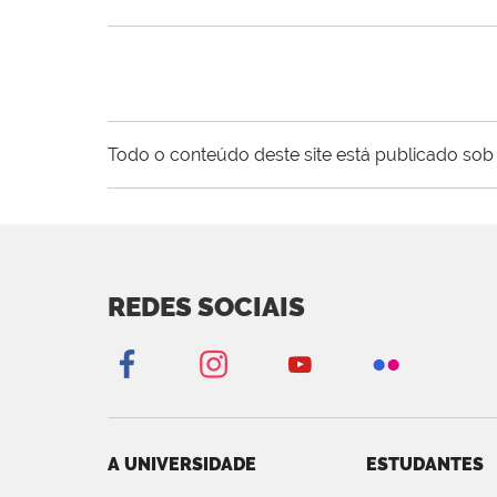
Todo o conteúdo deste site está publicado sob 
REDES SOCIAIS
A UNIVERSIDADE
ESTUDANTES