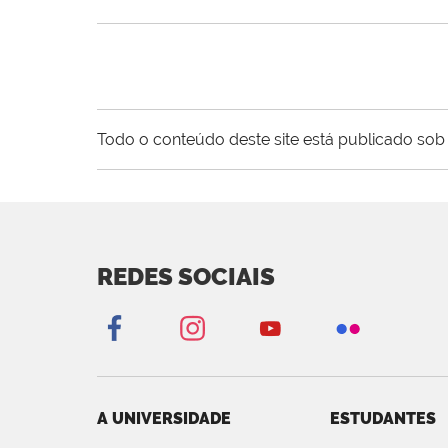
Todo o conteúdo deste site está publicado sob 
REDES SOCIAIS
A UNIVERSIDADE
ESTUDANTES