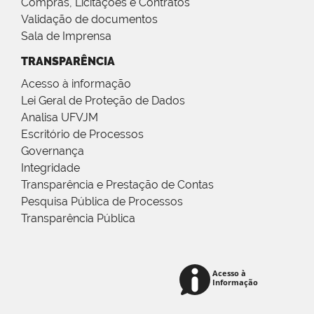
Compras, Licitações e Contratos
Validação de documentos
Sala de Imprensa
TRANSPARÊNCIA
Acesso à informação
Lei Geral de Proteção de Dados
Analisa UFVJM
Escritório de Processos
Governança
Integridade
Transparência e Prestação de Contas
Pesquisa Pública de Processos
Transparência Pública