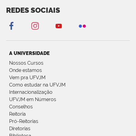
REDES SOCIAIS
A UNIVERSIDADE
Nossos Cursos
Onde estamos
Vem pra UFVJM
Como estudar na UFVJM
Internacionalização
UFVJM em Números
Conselhos
Reitoria
Pró-Reitorias
Diretorias
Biblioteca