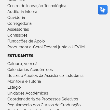
Centro de Inovação Tecnológica
Auditoria Interna
Ouvidoria
Corregedoria
Assessorias
Comissões
Fundações de Apoio
Procuradoria-Geral Federal junto a UFVJM
ESTUDANTES
Calouro, vem cá
Calendários Acadêmicos
Bolsas e Auxílios da Assistência Estudantil
Monitoria e Tutoria
Estágio
Unidades Acadêmicas
Coordenadoria de Processos Seletivos
Regulamento dos Cursos de Graduação