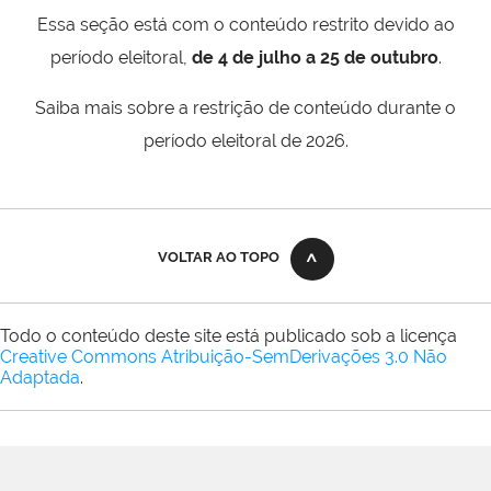
Essa seção está com o conteúdo restrito devido ao
período eleitoral,
de 4 de julho a 25 de outubro
.
Saiba mais sobre a restrição de conteúdo durante o
período eleitoral de 2026.
VOLTAR AO TOPO
Todo o conteúdo deste site está publicado sob a licença
Creative Commons Atribuição-SemDerivações 3.0 Não
Adaptada
.