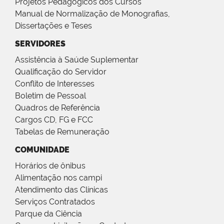
Projetos Pedagógicos dos Cursos
Manual de Normalização de Monografias,
Dissertações e Teses
SERVIDORES
Assistência à Saúde Suplementar
Qualificação do Servidor
Conflito de Interesses
Boletim de Pessoal
Quadros de Referência
Cargos CD, FG e FCC
Tabelas de Remuneração
COMUNIDADE
Horários de ônibus
Alimentação nos campi
Atendimento das Clínicas
Serviços Contratados
Parque da Ciência