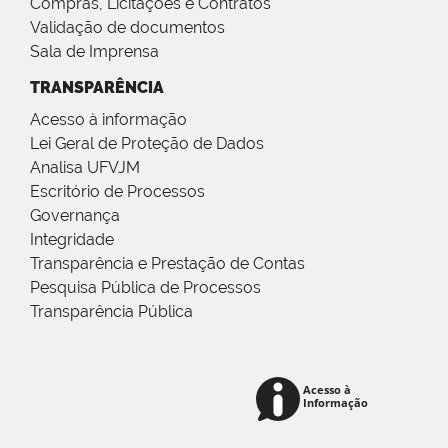
Compras, Licitações e Contratos
Validação de documentos
Sala de Imprensa
TRANSPARÊNCIA
Acesso à informação
Lei Geral de Proteção de Dados
Analisa UFVJM
Escritório de Processos
Governança
Integridade
Transparência e Prestação de Contas
Pesquisa Pública de Processos
Transparência Pública