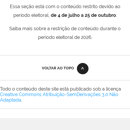
Essa seção está com o conteúdo restrito devido ao
período eleitoral,
de 4 de julho a 25 de outubro
.
Saiba mais sobre a restrição de conteúdo durante o
período eleitoral de 2026.
VOLTAR AO TOPO
Todo o conteúdo deste site está publicado sob a licença
Creative Commons Atribuição-SemDerivações 3.0 Não
Adaptada
.