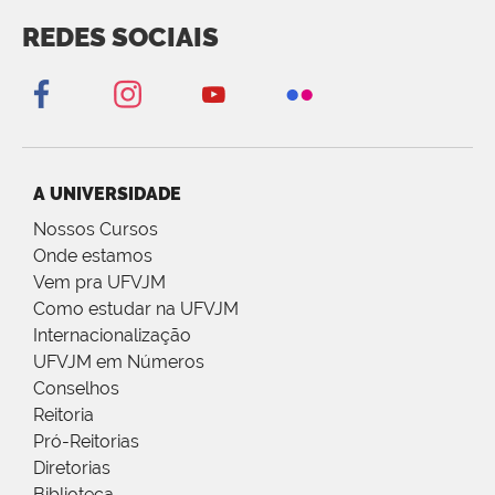
REDES SOCIAIS
A UNIVERSIDADE
Nossos Cursos
Onde estamos
Vem pra UFVJM
Como estudar na UFVJM
Internacionalização
UFVJM em Números
Conselhos
Reitoria
Pró-Reitorias
Diretorias
Biblioteca