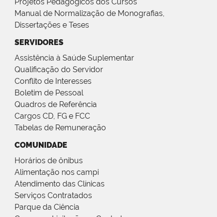
Projetos Pedagógicos dos Cursos
Manual de Normalização de Monografias,
Dissertações e Teses
SERVIDORES
Assistência à Saúde Suplementar
Qualificação do Servidor
Conflito de Interesses
Boletim de Pessoal
Quadros de Referência
Cargos CD, FG e FCC
Tabelas de Remuneração
COMUNIDADE
Horários de ônibus
Alimentação nos campi
Atendimento das Clínicas
Serviços Contratados
Parque da Ciência