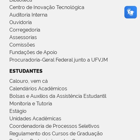
Centro de Inovação Tecnológica
Auditoria Interna
Ouvidoria
Corregedoria
Assessorias
Comissões
Fundações de Apoio
Procuradoria-Geral Federal junto a UFVJM
ESTUDANTES
Calouro, vem cá
Calendários Acadêmicos
Bolsas e Auxílios da Assistência Estudantil
Monitoria e Tutoria
Estágio
Unidades Acadêmicas
Coordenadoria de Processos Seletivos
Regulamento dos Cursos de Graduação