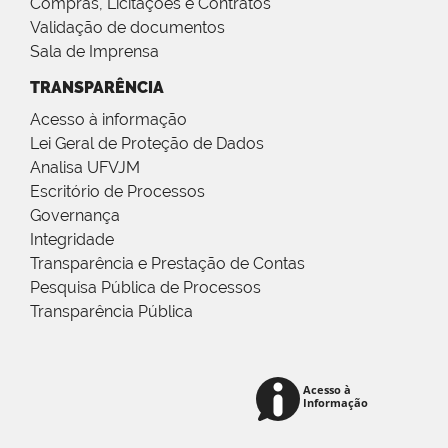
Compras, Licitações e Contratos
Validação de documentos
Sala de Imprensa
TRANSPARÊNCIA
Acesso à informação
Lei Geral de Proteção de Dados
Analisa UFVJM
Escritório de Processos
Governança
Integridade
Transparência e Prestação de Contas
Pesquisa Pública de Processos
Transparência Pública