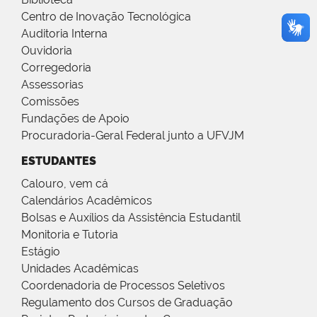
Centro de Inovação Tecnológica
Auditoria Interna
Ouvidoria
Corregedoria
Assessorias
Comissões
Fundações de Apoio
Procuradoria-Geral Federal junto a UFVJM
ESTUDANTES
Calouro, vem cá
Calendários Acadêmicos
Bolsas e Auxílios da Assistência Estudantil
Monitoria e Tutoria
Estágio
Unidades Acadêmicas
Coordenadoria de Processos Seletivos
Regulamento dos Cursos de Graduação