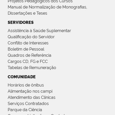
Projetos Pedagógicos dos Cursos
Manual de Normalização de Monografias,
Dissertações e Teses
SERVIDORES
Assistência à Saúde Suplementar
Qualificação do Servidor
Conflito de Interesses
Boletim de Pessoal
Quadros de Referência
Cargos CD, FG e FCC
Tabelas de Remuneração
COMUNIDADE
Horários de ônibus
Alimentação nos campi
Atendimento das Clínicas
Serviços Contratados
Parque da Ciência