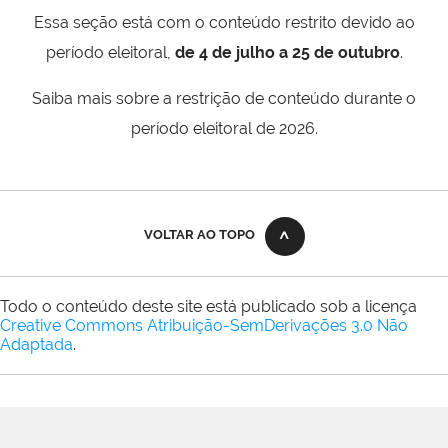
Essa seção está com o conteúdo restrito devido ao
período eleitoral,
de 4 de julho a 25 de outubro
.
Saiba mais sobre a restrição de conteúdo durante o
período eleitoral de 2026.
VOLTAR AO TOPO
Todo o conteúdo deste site está publicado sob a licença
Creative Commons Atribuição-SemDerivações 3.0 Não
Adaptada
.