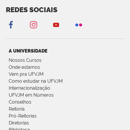
REDES SOCIAIS
A UNIVERSIDADE
Nossos Cursos
Onde estamos
Vem pra UFVJM
Como estudar na UFVJM
Internacionalização
UFVJM em Números
Conselhos
Reitoria
Pró-Reitorias
Diretorias
Biblioteca