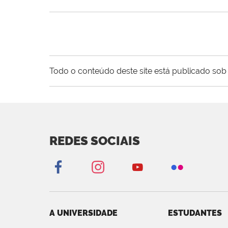
Todo o conteúdo deste site está publicado sob 
REDES SOCIAIS
A UNIVERSIDADE
ESTUDANTES