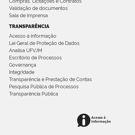
Compras, Licitações e Contratos
Validação de documentos
Sala de Imprensa
TRANSPARÊNCIA
Acesso à informação
Lei Geral de Proteção de Dados
Analisa UFVJM
Escritório de Processos
Governança
Integridade
Transparência e Prestação de Contas
Pesquisa Pública de Processos
Transparência Pública