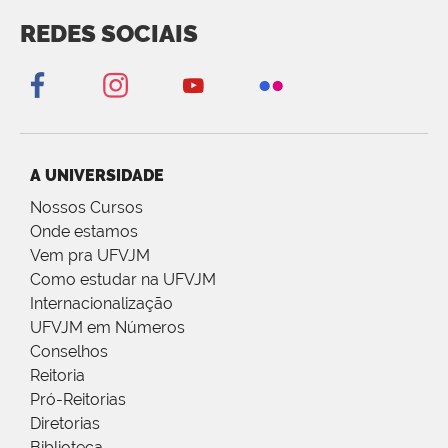
REDES SOCIAIS
A UNIVERSIDADE
Nossos Cursos
Onde estamos
Vem pra UFVJM
Como estudar na UFVJM
Internacionalização
UFVJM em Números
Conselhos
Reitoria
Pró-Reitorias
Diretorias
Biblioteca