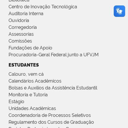
Centro de Inovação Tecnológica
Auditoria Interna
Ouvidoria
Corregedoria
Assessorias
Comissões
Fundações de Apoio
Procuradoria-Geral Federal junto a UFVJM
ESTUDANTES
Calouro, vem cá
Calendários Acadêmicos
Bolsas e Auxílios da Assistência Estudantil
Monitoria e Tutoria
Estágio
Unidades Acadêmicas
Coordenadoria de Processos Seletivos
Regulamento dos Cursos de Graduação