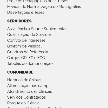
Projetos Pedagógicos dos Cursos
Manual de Normalização de Monografias,
Dissertações e Teses
SERVIDORES
Assistência à Saúde Suplementar
Qualificação do Servidor
Conflito de Interesses
Boletim de Pessoal
Quadros de Referência
Cargos CD, FG e FCC
Tabelas de Remuneração
COMUNIDADE
Horários de ônibus
Alimentação nos campi
Atendimento das Clínicas
Serviços Contratados
Parque da Ciência