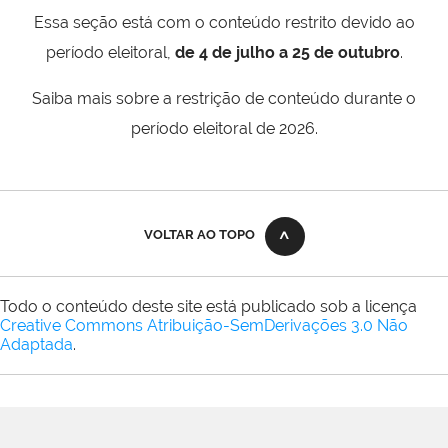
Essa seção está com o conteúdo restrito devido ao
período eleitoral,
de 4 de julho a 25 de outubro
.
Saiba mais sobre a restrição de conteúdo durante o
período eleitoral de 2026.
VOLTAR AO TOPO
Todo o conteúdo deste site está publicado sob a licença
Creative Commons Atribuição-SemDerivações 3.0 Não
Adaptada
.