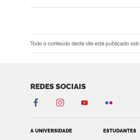
Todo o conteúdo deste site está publicado sob 
REDES SOCIAIS
A UNIVERSIDADE
ESTUDANTES