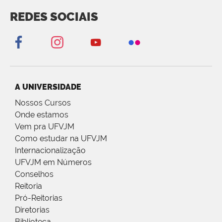
REDES SOCIAIS
A UNIVERSIDADE
Nossos Cursos
Onde estamos
Vem pra UFVJM
Como estudar na UFVJM
Internacionalização
UFVJM em Números
Conselhos
Reitoria
Pró-Reitorias
Diretorias
Biblioteca