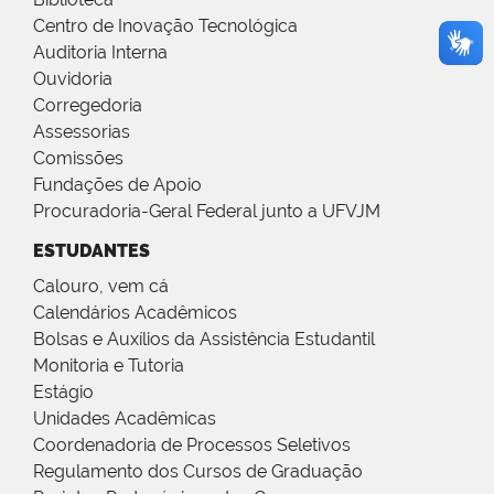
Centro de Inovação Tecnológica
Auditoria Interna
Ouvidoria
Corregedoria
Assessorias
Comissões
Fundações de Apoio
Procuradoria-Geral Federal junto a UFVJM
ESTUDANTES
Calouro, vem cá
Calendários Acadêmicos
Bolsas e Auxílios da Assistência Estudantil
Monitoria e Tutoria
Estágio
Unidades Acadêmicas
Coordenadoria de Processos Seletivos
Regulamento dos Cursos de Graduação