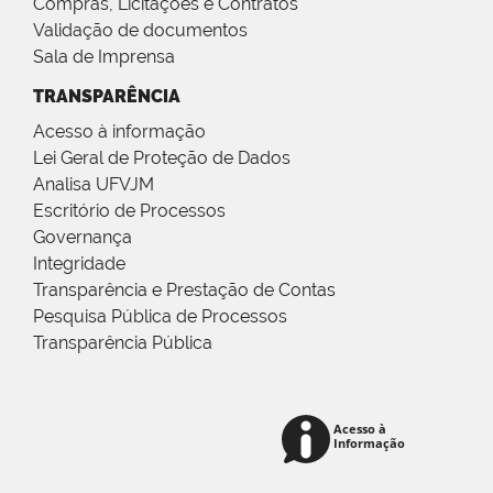
Compras, Licitações e Contratos
Validação de documentos
Sala de Imprensa
TRANSPARÊNCIA
Acesso à informação
Lei Geral de Proteção de Dados
Analisa UFVJM
Escritório de Processos
Governança
Integridade
Transparência e Prestação de Contas
Pesquisa Pública de Processos
Transparência Pública