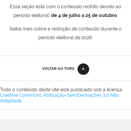
Essa seção está com o conteúdo restrito devido ao
período eleitoral,
de 4 de julho a 25 de outubro
.
Saiba mais sobre a restrição de conteúdo durante o
período eleitoral de 2026.
VOLTAR AO TOPO
Todo o conteúdo deste site está publicado sob a licença
Creative Commons Atribuição-SemDerivações 3.0 Não
Adaptada
.