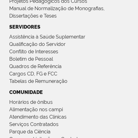
Projetos Pedagógicos dos Cursos
Manual de Normalização de Monografias,
Dissertações e Teses
SERVIDORES
Assistência à Saúde Suplementar
Qualificação do Servidor
Conflito de Interesses
Boletim de Pessoal
Quadros de Referência
Cargos CD, FG e FCC
Tabelas de Remuneração
COMUNIDADE
Horários de ônibus
Alimentação nos campi
Atendimento das Clínicas
Serviços Contratados
Parque da Ciência