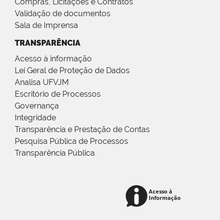
Compras, Licitações e Contratos
Validação de documentos
Sala de Imprensa
TRANSPARÊNCIA
Acesso à informação
Lei Geral de Proteção de Dados
Analisa UFVJM
Escritório de Processos
Governança
Integridade
Transparência e Prestação de Contas
Pesquisa Pública de Processos
Transparência Pública