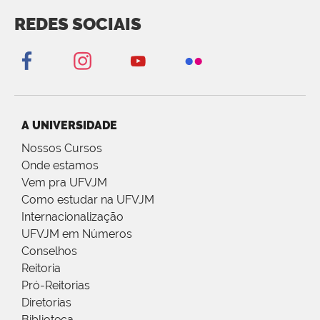
REDES SOCIAIS
A UNIVERSIDADE
Nossos Cursos
Onde estamos
Vem pra UFVJM
Como estudar na UFVJM
Internacionalização
UFVJM em Números
Conselhos
Reitoria
Pró-Reitorias
Diretorias
Biblioteca