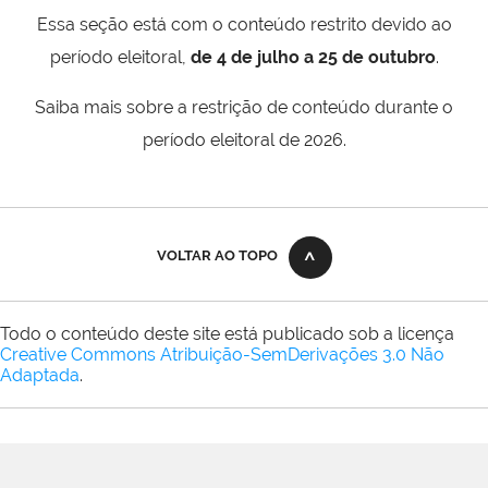
Essa seção está com o conteúdo restrito devido ao
período eleitoral,
de 4 de julho a 25 de outubro
.
Saiba mais sobre a restrição de conteúdo durante o
período eleitoral de 2026.
VOLTAR AO TOPO
Todo o conteúdo deste site está publicado sob a licença
Creative Commons Atribuição-SemDerivações 3.0 Não
Adaptada
.