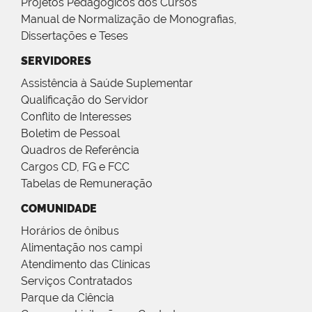
Projetos Pedagógicos dos Cursos
Manual de Normalização de Monografias,
Dissertações e Teses
SERVIDORES
Assistência à Saúde Suplementar
Qualificação do Servidor
Conflito de Interesses
Boletim de Pessoal
Quadros de Referência
Cargos CD, FG e FCC
Tabelas de Remuneração
COMUNIDADE
Horários de ônibus
Alimentação nos campi
Atendimento das Clínicas
Serviços Contratados
Parque da Ciência