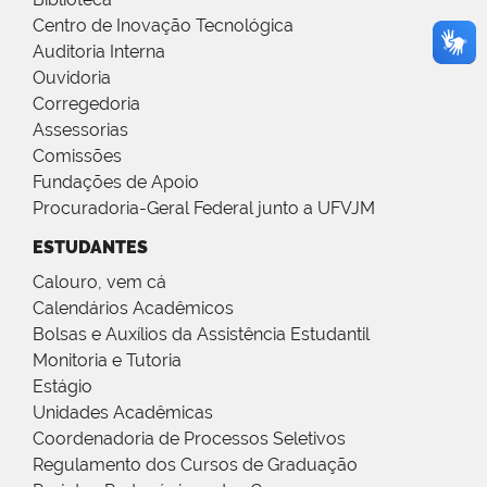
Centro de Inovação Tecnológica
Auditoria Interna
Ouvidoria
Corregedoria
Assessorias
Comissões
Fundações de Apoio
Procuradoria-Geral Federal junto a UFVJM
ESTUDANTES
Calouro, vem cá
Calendários Acadêmicos
Bolsas e Auxílios da Assistência Estudantil
Monitoria e Tutoria
Estágio
Unidades Acadêmicas
Coordenadoria de Processos Seletivos
Regulamento dos Cursos de Graduação