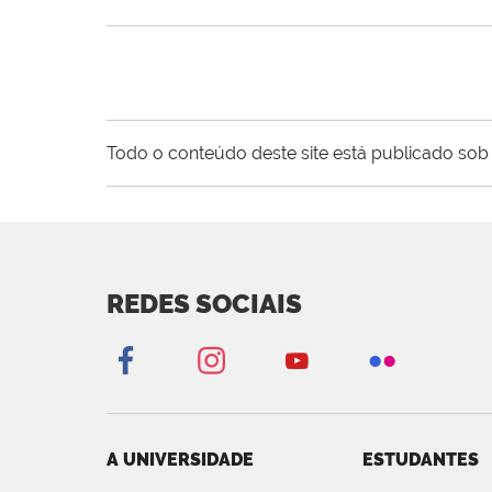
Todo o conteúdo deste site está publicado sob 
REDES SOCIAIS
A UNIVERSIDADE
ESTUDANTES