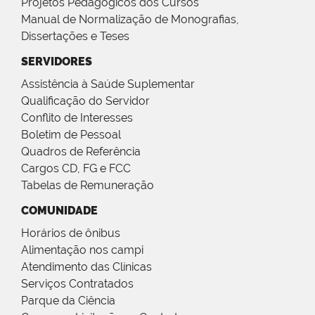
Projetos Pedagógicos dos Cursos
Manual de Normalização de Monografias,
Dissertações e Teses
SERVIDORES
Assistência à Saúde Suplementar
Qualificação do Servidor
Conflito de Interesses
Boletim de Pessoal
Quadros de Referência
Cargos CD, FG e FCC
Tabelas de Remuneração
COMUNIDADE
Horários de ônibus
Alimentação nos campi
Atendimento das Clínicas
Serviços Contratados
Parque da Ciência