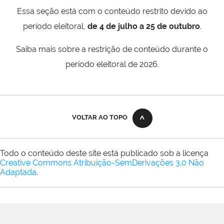
Essa seção está com o conteúdo restrito devido ao
período eleitoral,
de 4 de julho a 25 de outubro
.
Saiba mais sobre a restrição de conteúdo durante o
período eleitoral de 2026.
VOLTAR AO TOPO
Todo o conteúdo deste site está publicado sob a licença
Creative Commons Atribuição-SemDerivações 3.0 Não
Adaptada
.