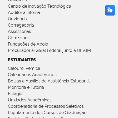
Centro de Inovação Tecnológica
Auditoria Interna
Ouvidoria
Corregedoria
Assessorias
Comissões
Fundações de Apoio
Procuradoria-Geral Federal junto a UFVJM
ESTUDANTES
Calouro, vem cá
Calendários Acadêmicos
Bolsas e Auxílios da Assistência Estudantil
Monitoria e Tutoria
Estágio
Unidades Acadêmicas
Coordenadoria de Processos Seletivos
Regulamento dos Cursos de Graduação