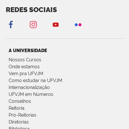
REDES SOCIAIS
A UNIVERSIDADE
Nossos Cursos
Onde estamos
Vem pra UFVJM
Como estudar na UFVJM
Internacionalização
UFVJM em Números
Conselhos
Reitoria
Pró-Reitorias
Diretorias
Biblioteca