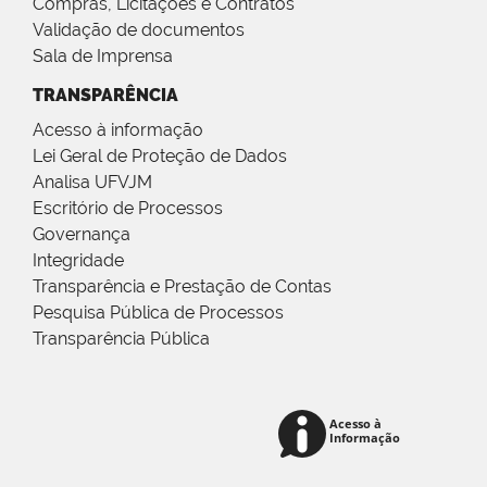
Compras, Licitações e Contratos
Validação de documentos
Sala de Imprensa
TRANSPARÊNCIA
Acesso à informação
Lei Geral de Proteção de Dados
Analisa UFVJM
Escritório de Processos
Governança
Integridade
Transparência e Prestação de Contas
Pesquisa Pública de Processos
Transparência Pública