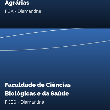
Agrárias
FCA - Diamantina
Faculdade de Ciências
Biológicas e da Saúde
FCBS - Diamantina