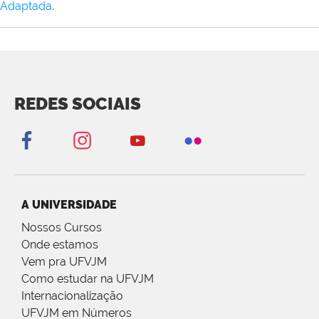
Adaptada
.
REDES SOCIAIS
A UNIVERSIDADE
Nossos Cursos
Onde estamos
Vem pra UFVJM
Como estudar na UFVJM
Internacionalização
UFVJM em Números