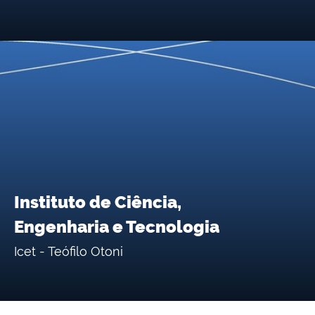
Instituto de Ciência,
Engenharia e Tecnologia
Icet - Teófilo Otoni