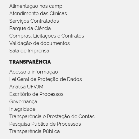
Alimentação nos campi
Atendimento das Clínicas
Serviços Contratados
Parque da Ciência
Compras, Licitações e Contratos
Validação de documentos
Sala de Imprensa
TRANSPARÊNCIA
Acesso à informação
Lei Geral de Proteção de Dados
Analisa UFVJM
Escritório de Processos
Governança
Integridade
Transparência e Prestação de Contas
Pesquisa Pública de Processos
Transparência Pública