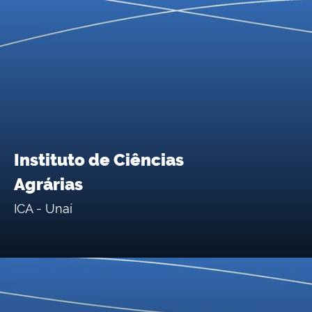
Instituto de Ciências
Agrárias
ICA - Unaí