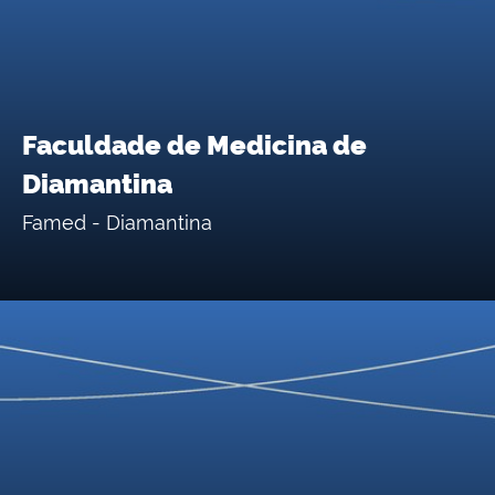
Faculdade de Medicina de
Diamantina
Famed - Diamantina