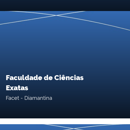
Faculdade de Ciências
Exatas
Facet - Diamantina