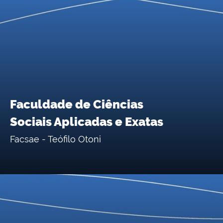
Faculdade de Ciências
Sociais Aplicadas e Exatas
Facsae - Teófilo Otoni