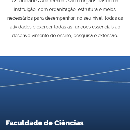
As Unidades Acadêmicas são o órgãos básico da
instituição, com organização, estrutura e meios
necessários para desempenhar, no seu nível, todas as
atividades e exercer todas as funções essenciais ao
desenvolvimento do ensino, pesquisa e extensão.
Faculdade de Ciências