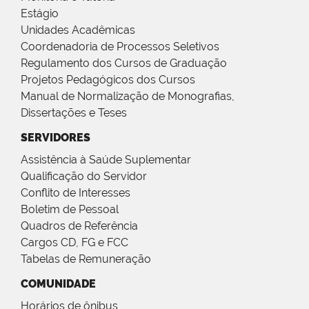
Estágio
Unidades Acadêmicas
Coordenadoria de Processos Seletivos
Regulamento dos Cursos de Graduação
Projetos Pedagógicos dos Cursos
Manual de Normalização de Monografias,
Dissertações e Teses
SERVIDORES
Assistência à Saúde Suplementar
Qualificação do Servidor
Conflito de Interesses
Boletim de Pessoal
Quadros de Referência
Cargos CD, FG e FCC
Tabelas de Remuneração
COMUNIDADE
Horários de ônibus