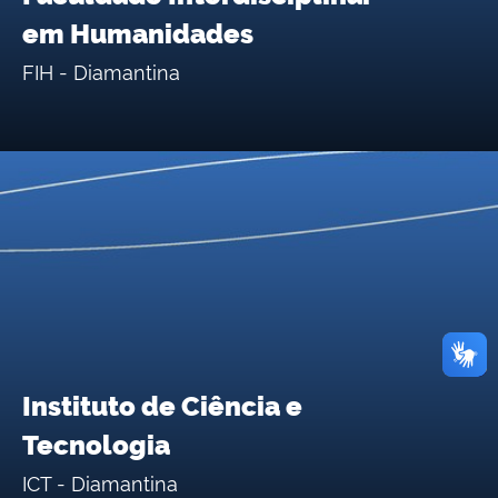
em Humanidades
FIH - Diamantina
Instituto de Ciência e
Tecnologia
ICT - Diamantina