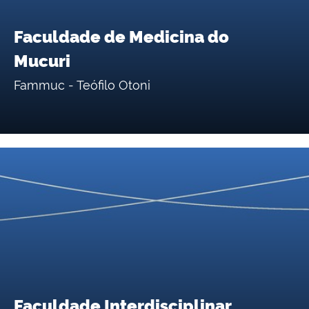
Faculdade de Medicina do
Mucuri
Fammuc - Teófilo Otoni
Faculdade Interdisciplinar