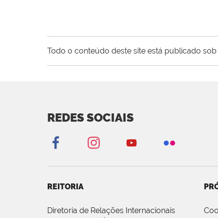
Todo o conteúdo deste site está publicado sob 
REDES SOCIAIS
REITORIA
PRÓ
Diretoria de Relações Internacionais
Coo