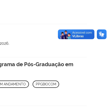
2026.
grama de Pós-Graduação em
M ANDAMENTO
,
PPGBIOCOM