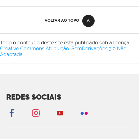
VOLTAR AO TOPO
Todo o conteúdo deste site está publicado sob a licença
Creative Commons Atribuição-SemDerivações 3.0 Não
Adaptada
.
REDES SOCIAIS