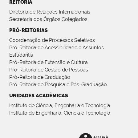
REITORIA
Diretoria de Relações Internacionais
Secretaria dos Órgãos Colegiados
PRÓ-REITORIAS
Coordenação de Processos Seletivos
Pró-Reitoria de Acessibilidade e Assuntos
Estudantis
Pró-Reitoria de Extensão e Cultura
Pró-Reitoria de Gestão de Pessoas
Pró-Reitoria de Graduação
Pró-Reitoria de Pesquisa e Pós-Graduação
UNIDADES ACADÊMICAS
Instituto de Ciência, Engenharia e Tecnologia
Instituto de Engenharia, Ciência e Tecnologia