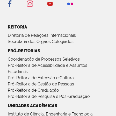
REITORIA
Diretoria de Relações Internacionais
Secretaria dos Órgãos Colegiados
PRÓ-REITORIAS
Coordenação de Processos Seletivos
Pró-Reitoria de Acessibilidade e Assuntos
Estudantis
Pró-Reitoria de Extensão e Cultura
Pró-Reitoria de Gestão de Pessoas
Pró-Reitoria de Graduação
Pró-Reitoria de Pesquisa e Pós-Graduação
UNIDADES ACADÊMICAS
Instituto de Ciência, Engenharia e Tecnologia