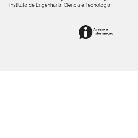
Instituto de Engenharia, Ciência e Tecnologia