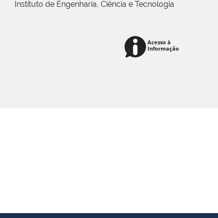
Instituto de Engenharia, Ciência e Tecnologia