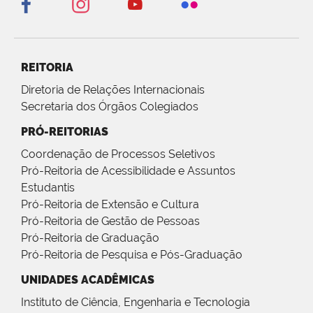
REITORIA
Diretoria de Relações Internacionais
Secretaria dos Órgãos Colegiados
PRÓ-REITORIAS
Coordenação de Processos Seletivos
Pró-Reitoria de Acessibilidade e Assuntos
Estudantis
Pró-Reitoria de Extensão e Cultura
Pró-Reitoria de Gestão de Pessoas
Pró-Reitoria de Graduação
Pró-Reitoria de Pesquisa e Pós-Graduação
UNIDADES ACADÊMICAS
Instituto de Ciência, Engenharia e Tecnologia