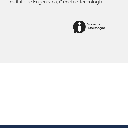
Instituto de Engenharia, Ciência e Tecnologia