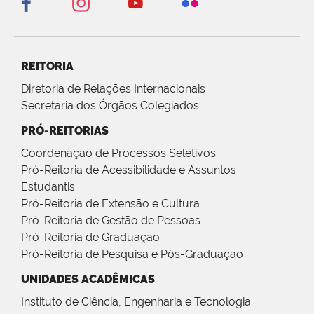
REITORIA
Diretoria de Relações Internacionais
Secretaria dos Órgãos Colegiados
PRÓ-REITORIAS
Coordenação de Processos Seletivos
Pró-Reitoria de Acessibilidade e Assuntos
Estudantis
Pró-Reitoria de Extensão e Cultura
Pró-Reitoria de Gestão de Pessoas
Pró-Reitoria de Graduação
Pró-Reitoria de Pesquisa e Pós-Graduação
UNIDADES ACADÊMICAS
Instituto de Ciência, Engenharia e Tecnologia