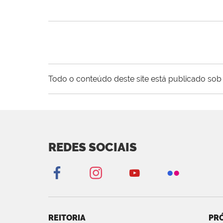
Todo o conteúdo deste site está publicado sob 
REDES SOCIAIS
REITORIA
PRÓ