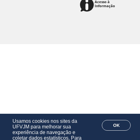
Usamos cookies nos sites da
OK
UFVJM para melhorar sua
experiência de navegação e
coletar dados estatísticos. Para