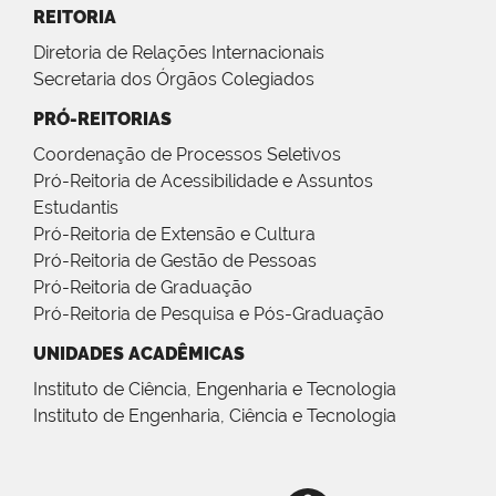
REITORIA
Diretoria de Relações Internacionais
Secretaria dos Órgãos Colegiados
PRÓ-REITORIAS
Coordenação de Processos Seletivos
Pró-Reitoria de Acessibilidade e Assuntos
Estudantis
Pró-Reitoria de Extensão e Cultura
Pró-Reitoria de Gestão de Pessoas
Pró-Reitoria de Graduação
Pró-Reitoria de Pesquisa e Pós-Graduação
UNIDADES ACADÊMICAS
Instituto de Ciência, Engenharia e Tecnologia
Instituto de Engenharia, Ciência e Tecnologia