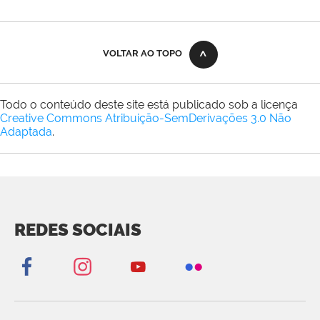
VOLTAR AO TOPO
Todo o conteúdo deste site está publicado sob a licença
Creative Commons Atribuição-SemDerivações 3.0 Não
Adaptada
.
REDES SOCIAIS