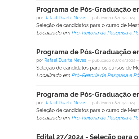
Programa de Pós-Graduação em
por
Rafael Duarte Neves
—
publicado
08/04/2024
Seleção de candidatos para o curso de Me
Localizado em
Pró-Reitoria de Pesquisa e 
Programa de Pós-Graduação e
por
Rafael Duarte Neves
—
publicado
08/04/2024
Seleção de candidatos para os cursos de 
Localizado em
Pró-Reitoria de Pesquisa e 
Programa de Pós-Graduação e
por
Rafael Duarte Neves
—
publicado
08/04/2024
Seleção de candidatos para o curso de Me
Localizado em
Pró-Reitoria de Pesquisa e 
Edital 27/2024 - Seleção para