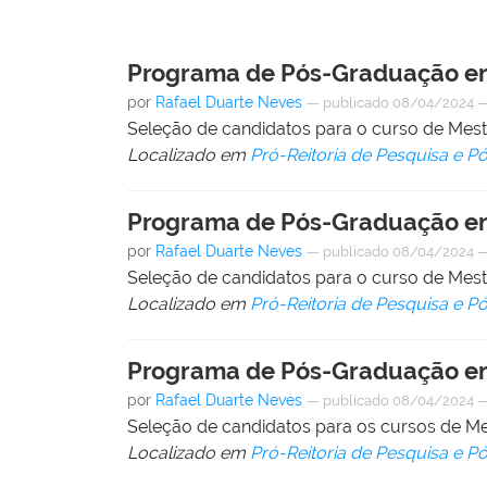
Programa de Pós-Graduação em
por
Rafael Duarte Neves
—
publicado
08/04/2024
Seleção de candidatos para o curso de Me
Localizado em
Pró-Reitoria de Pesquisa e 
Programa de Pós-Graduação em
por
Rafael Duarte Neves
—
publicado
08/04/2024
Seleção de candidatos para o curso de Me
Localizado em
Pró-Reitoria de Pesquisa e 
Programa de Pós-Graduação em
por
Rafael Duarte Neves
—
publicado
08/04/2024
Seleção de candidatos para os cursos de 
Localizado em
Pró-Reitoria de Pesquisa e 