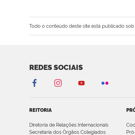
Todo o conteúdo deste site está publicado sob 
REDES SOCIAIS
REITORIA
PRÓ
Diretoria de Relações Internacionais
Coo
Secretaria dos Órgãos Colegiados
Pró