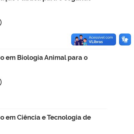
 em Biologia Animal para o
 em Ciência e Tecnologia de