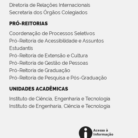
Diretoria de Relações Internacionais
Secretaria dos Órgãos Colegiados
PRÓ-REITORIAS
Coordenação de Processos Seletivos
Pró-Reitoria de Acessibilidade e Assuntos
Estudantis
Pró-Reitoria de Extensão e Cultura
Pró-Reitoria de Gestão de Pessoas
Pró-Reitoria de Graduação
Pró-Reitoria de Pesquisa e Pós-Graduação
UNIDADES ACADÊMICAS
Instituto de Ciência, Engenharia e Tecnologia
Instituto de Engenharia, Ciência e Tecnologia