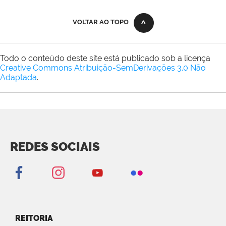
VOLTAR AO TOPO
Todo o conteúdo deste site está publicado sob a licença
Creative Commons Atribuição-SemDerivações 3.0 Não
Adaptada
.
REDES SOCIAIS
REITORIA