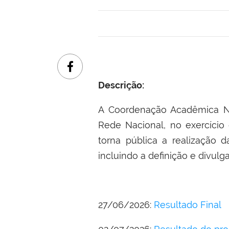
Descrição:
A Coordenação Acadêmica N
Rede Nacional, no exercício 
torna pública a realização 
incluindo a definição e divulg
27/06/2026:
Resultado Final