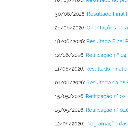
02/07/2026:
Resultado do pro
30/06/2026:
Resultado Final 
26/06/2026:
Orientações para
18/06/2026:
Resultado Final P
12/06/2026:
Retificação nº 0
11/06/2026:
Resultado Final d
01/06/2026:
Resultado da 3ª 
15/05/2026:
Retificação n° 02
15/05/2026:
Retificação n° 01
12/05/2026:
Programação das 