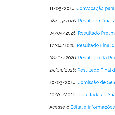
11/05/2026:
Convocação para 
08/05/2026:
Resultado Final 
05/05/2026:
Resultado Prelim
17/04/2026:
Resultado Final d
08/04/2026:
Resultado da Pr
25/03/2026:
Resultado Final 
20/03/2026:
Comissão de Sele
20/03/2026:
Resultado da Aná
Acesse o
Edital e informaçõ