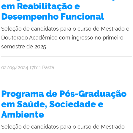
em Reabilitação e
Desempenho Funcional
Seleção de candidatos para o curso de Mestrado e
Doutorado Acadêmico com ingresso no primeiro
semestre de 2025
publicado
02/09/2024
17h11
Pasta
Programa de Pós-Graduação
em Saúde, Sociedade e
Ambiente
Seleção de candidatos para o curso de Mestrado