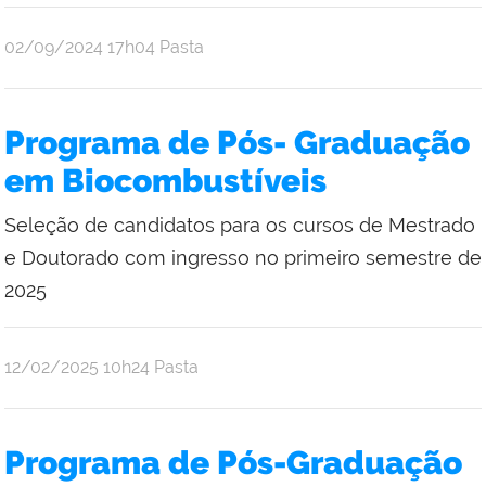
publicado
02/09/2024
17h04
Pasta
Programa de Pós- Graduação
em Biocombustíveis
Seleção de candidatos para os cursos de Mestrado
e Doutorado com ingresso no primeiro semestre de
2025
publicado
12/02/2025
10h24
Pasta
Programa de Pós-Graduação