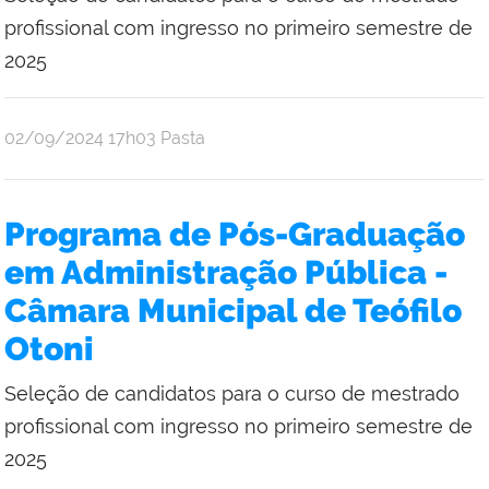
profissional com ingresso no primeiro semestre de
2025
publicado
02/09/2024
17h03
Pasta
Programa de Pós-Graduação
em Administração Pública -
Câmara Municipal de Teófilo
Otoni
Seleção de candidatos para o curso de mestrado
profissional com ingresso no primeiro semestre de
2025