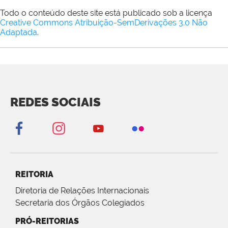
Todo o conteúdo deste site está publicado sob a licença
Creative Commons Atribuição-SemDerivações 3.0 Não
Adaptada
.
REDES SOCIAIS
REITORIA
Diretoria de Relações Internacionais
Secretaria dos Órgãos Colegiados
PRÓ-REITORIAS