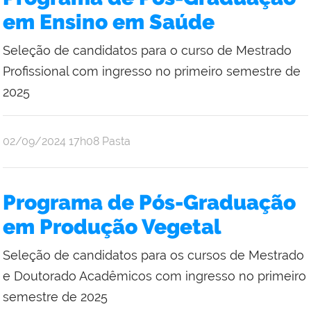
em Ensino em Saúde
Seleção de candidatos para o curso de Mestrado
Profissional com ingresso no primeiro semestre de
2025
publicado
02/09/2024
17h08
Pasta
Programa de Pós-Graduação
em Produção Vegetal
Seleção de candidatos para os cursos de Mestrado
e Doutorado Acadêmicos com ingresso no primeiro
semestre de 2025