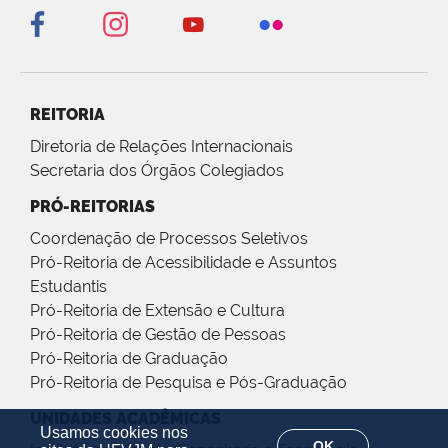
REITORIA
Diretoria de Relações Internacionais
Secretaria dos Órgãos Colegiados
PRÓ-REITORIAS
Coordenação de Processos Seletivos
Pró-Reitoria de Acessibilidade e Assuntos
Estudantis
Pró-Reitoria de Extensão e Cultura
Pró-Reitoria de Gestão de Pessoas
Pró-Reitoria de Graduação
Pró-Reitoria de Pesquisa e Pós-Graduação
UNIDADES ACADÊMICAS
Usamos cookies nos
OK