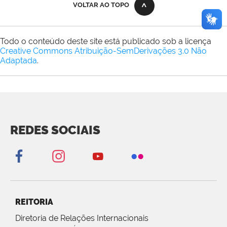
VOLTAR AO TOPO
Todo o conteúdo deste site está publicado sob a licença
Creative Commons Atribuição-SemDerivações 3.0 Não
Adaptada
.
REDES SOCIAIS
REITORIA
Diretoria de Relações Internacionais