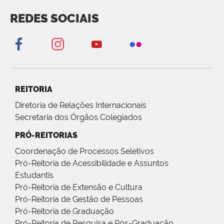
REDES SOCIAIS
REITORIA
Diretoria de Relações Internacionais
Secretaria dos Órgãos Colegiados
PRÓ-REITORIAS
Coordenação de Processos Seletivos
Pró-Reitoria de Acessibilidade e Assuntos
Estudantis
Pró-Reitoria de Extensão e Cultura
Pró-Reitoria de Gestão de Pessoas
Pró-Reitoria de Graduação
Pró-Reitoria de Pesquisa e Pós-Graduação