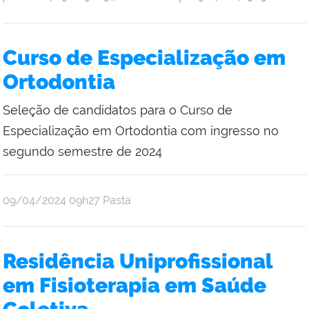
Curso de Especialização em
Ortodontia
Seleção de candidatos para o Curso de
Especialização em Ortodontia com ingresso no
segundo semestre de 2024
publicado
09/04/2024
09h27
Pasta
Residência Uniprofissional
em Fisioterapia em Saúde