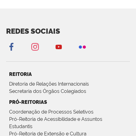
REDES SOCIAIS
REITORIA
Diretoria de Relações Internacionais
Secretaria dos Órgãos Colegiados
PRÓ-REITORIAS
Coordenação de Processos Seletivos
Pró-Reitoria de Acessibilidade e Assuntos
Estudantis
Pró-Reitoria de Extensão e Cultura