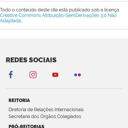
Todo o conteúdo deste site está publicado sob a licença
Creative Commons Atribuição-SemDerivações 3.0 Não
Adaptada
.
REDES SOCIAIS
REITORIA
Diretoria de Relações Internacionais
Secretaria dos Órgãos Colegiados
PRÓ-REITORIAS