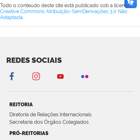
Todo o conteúdo deste site está publicado sob a licença
Creative Commons Atribuição-SemDerivações 3.0 Não
Adaptada
.
REDES SOCIAIS
REITORIA
Diretoria de Relações Internacionais
Secretaria dos Órgãos Colegiados
PRÓ-REITORIAS