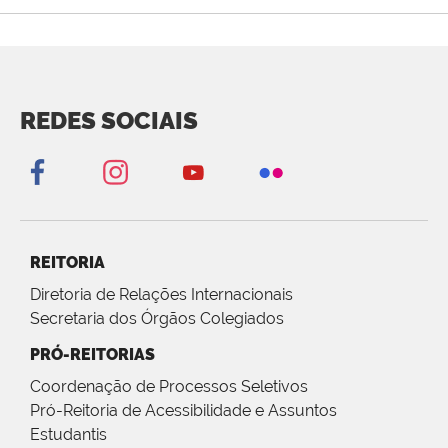
REDES SOCIAIS
REITORIA
Diretoria de Relações Internacionais
Secretaria dos Órgãos Colegiados
PRÓ-REITORIAS
Coordenação de Processos Seletivos
Pró-Reitoria de Acessibilidade e Assuntos
Estudantis