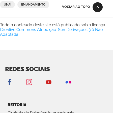
UNAÍ
EM ANDAMENTO
VOLTAR AO TOPO
Todo o conteúdo deste site está publicado sob a licença
Creative Commons Atribuição-SemDerivações 3.0 Não
Adaptada
.
REDES SOCIAIS
REITORIA
Diretoria de Relações Internacionais