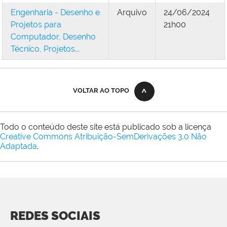
Engenharia - Desenho e
Arquivo
24/06/2024
Projetos para
21h00
Computador, Desenho
Técnico, Projetos...
VOLTAR AO TOPO
Todo o conteúdo deste site está publicado sob a licença
Creative Commons Atribuição-SemDerivações 3.0 Não
Adaptada
.
REDES SOCIAIS