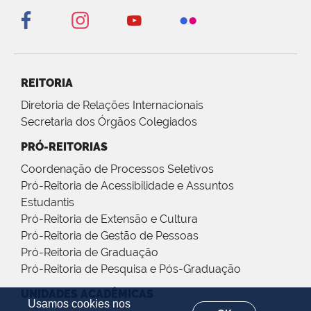
REITORIA
Diretoria de Relações Internacionais
Secretaria dos Órgãos Colegiados
PRÓ-REITORIAS
Coordenação de Processos Seletivos
Pró-Reitoria de Acessibilidade e Assuntos
Estudantis
Pró-Reitoria de Extensão e Cultura
Pró-Reitoria de Gestão de Pessoas
Pró-Reitoria de Graduação
Pró-Reitoria de Pesquisa e Pós-Graduação
UNIDADES ACADÊMICAS
Usamos cookies nos